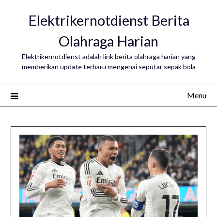
Skip
Elektrikernotdienst Berita
to
content
Olahraga Harian
Elektrikernotdienst adalah link berita olahraga harian yang
memberikan update terbaru mengenai seputar sepak bola
Menu