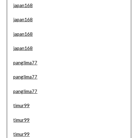
japan168
japan168
japan168
japan168
panglima77
panglima77
panglima77
timur99
timur99
timur99