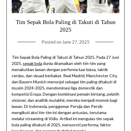
Tim Sepak Bola Paling di Takuti di Tahun
2025
Posted on
June 27, 2025
Tim Sepak Bola Paling di Takuti di Tahun 2025. Pada 27 Juni
2025,
sepak bola
dunia diramaikan oleh tim-tim yang
menakutkan lawan dengan performa luar biasa, taktik
cerdas, dan skuad berbakat. Real Madrid, Manchester City,
dan Bayern Munich menonjol sebagai tim paling ditakuti di
musim 2024-2025, mendominasi liga domestik dan
kompetisi Eropa. Dengan kombinasi pemain bintang, pelatih
visioner, dan analitik mutakhir, mereka menjadi momok bagi
lawan. Di Indonesia, penggemar Persija dan Persib
mengikuti aksi tim-tim ini dengan antusias, terutama
melalui streaming di Vidio. Artikel ini mengulas tim sepak
bola paling ditakuti di 2025, menyoroti performa, faktor
kesuksesan, dan pengaruh global mereka.