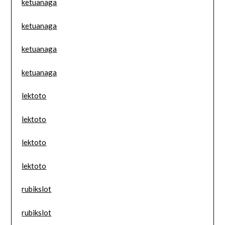
ketuanaga
ketuanaga
ketuanaga
ketuanaga
lektoto
lektoto
lektoto
lektoto
rubikslot
rubikslot