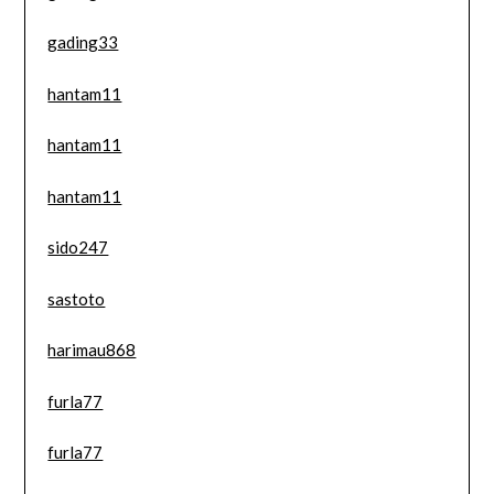
gading33
hantam11
hantam11
hantam11
sido247
sastoto
harimau868
furla77
furla77