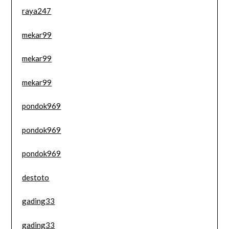
raya247
mekar99
mekar99
mekar99
pondok969
pondok969
pondok969
destoto
gading33
gading33