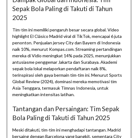
Sepak Bola Paling di Takuti di Tahun
2025
Tim-tim ini memiliki pengaruh besar secara global. Video
highlight El Clásico Madrid viral di TikTok, mencapai 6 juta
penonton. Penjualan jersey City dan Bayern di Indonesia
naik 10%, menurut Kompas.com. Streaming pertandingan
mereka di Vidio meningkat 14% pada 2025, menunjukkan
antusiasme penggemar Jakarta dan Surabaya. Akademi
sepak bola lokal melaporkan pendaftaran naik 8%,
terinspirasi oleh gaya bermain tim-tim ini. Menurut Sports
Global Review (2024), dominasi mereka memotivasi tim
Asia Tenggara, termasuk Timnas Indonesia, untuk
meningkatkan intensitas latihan.
Tantangan dan Persaingan: Tim Sepak
Bola Paling di Takuti di Tahun 2025
Meski ditakuti, tim-tim ini menghadapi tantangan. Madrid
bersaing dengan Barcelona yang bangkit, sementara City