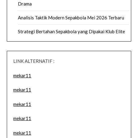
Drama
Analisis Taktik Modern Sepakbola Mei 2026 Terbaru
Strategi Bertahan Sepakbola yang Dipakai Klub Elite
LINK ALTERNATIF :
mekar11
mekar11
mekar11
mekar11
mekar11