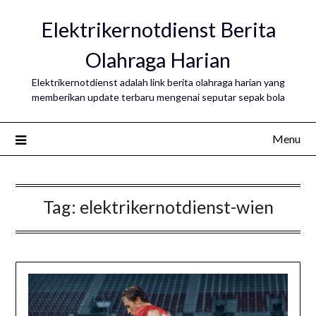
Skip
Elektrikernotdienst Berita
to
content
Olahraga Harian
Elektrikernotdienst adalah link berita olahraga harian yang
memberikan update terbaru mengenai seputar sepak bola
Menu
Tag:
elektrikernotdienst-wien