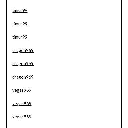
timur99
timur99
timur99
dragon969
dragon969
dragon969
vegas969
vegas969
vegas969