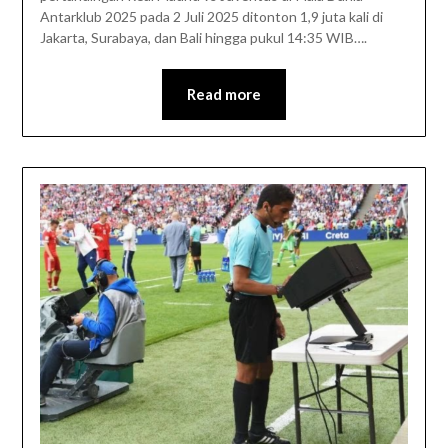
Antarklub 2025 pada 2 Juli 2025 ditonton 1,9 juta kali di
Jakarta, Surabaya, dan Bali hingga pukul 14:35 WIB….
Read more