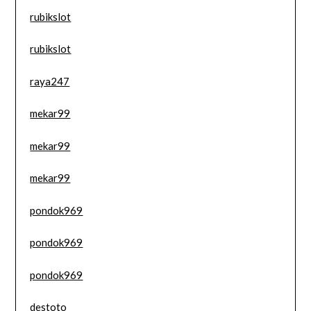
rubikslot
rubikslot
raya247
mekar99
mekar99
mekar99
pondok969
pondok969
pondok969
destoto