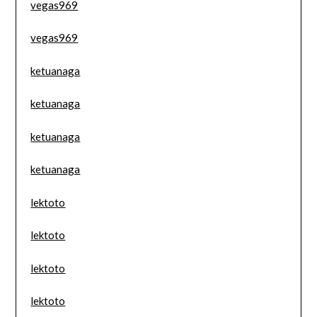
vegas969
vegas969
ketuanaga
ketuanaga
ketuanaga
ketuanaga
lektoto
lektoto
lektoto
lektoto