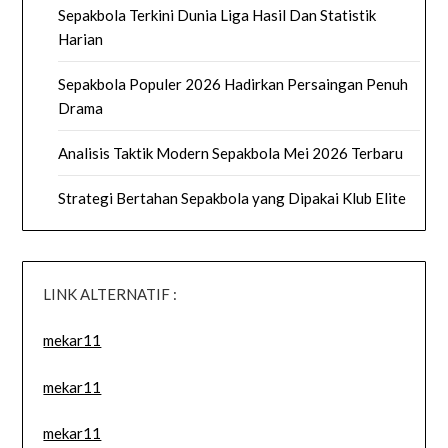
Sepakbola Terkini Dunia Liga Hasil Dan Statistik
Harian
Sepakbola Populer 2026 Hadirkan Persaingan Penuh
Drama
Analisis Taktik Modern Sepakbola Mei 2026 Terbaru
Strategi Bertahan Sepakbola yang Dipakai Klub Elite
LINK ALTERNATIF :
mekar11
mekar11
mekar11