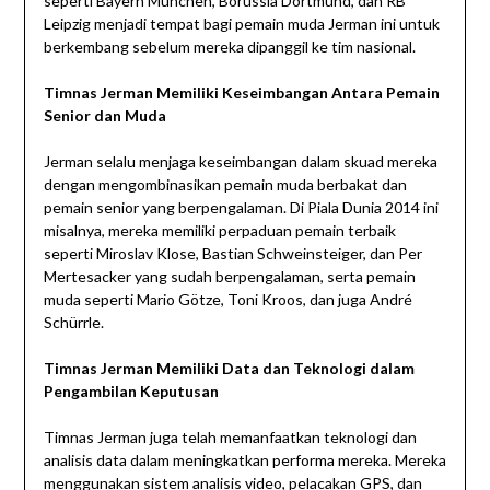
seperti Bayern Munchen, Borussia Dortmund, dan RB
Leipzig menjadi tempat bagi pemain muda Jerman ini untuk
berkembang sebelum mereka dipanggil ke tim nasional.
Timnas Jerman Memiliki Keseimbangan Antara Pemain
Senior dan Muda
Jerman selalu menjaga keseimbangan dalam skuad mereka
dengan mengombinasikan pemain muda berbakat dan
pemain senior yang berpengalaman. Di Piala Dunia 2014 ini
misalnya, mereka memiliki perpaduan pemain terbaik
seperti Miroslav Klose, Bastian Schweinsteiger, dan Per
Mertesacker yang sudah berpengalaman, serta pemain
muda seperti Mario Götze, Toni Kroos, dan juga André
Schürrle.
Timnas Jerman Memiliki Data dan Teknologi dalam
Pengambilan Keputusan
Timnas Jerman juga telah memanfaatkan teknologi dan
analisis data dalam meningkatkan performa mereka. Mereka
menggunakan sistem analisis video, pelacakan GPS, dan