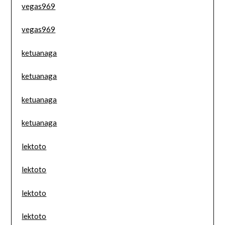
vegas969
vegas969
ketuanaga
ketuanaga
ketuanaga
ketuanaga
lektoto
lektoto
lektoto
lektoto