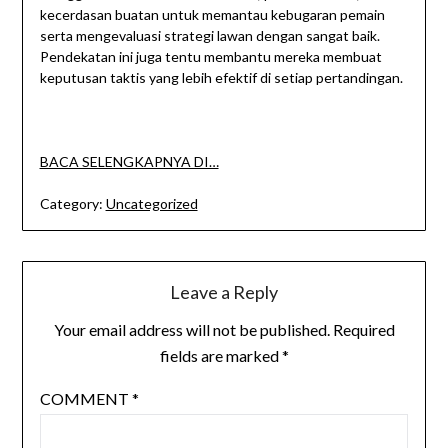
kecerdasan buatan untuk memantau kebugaran pemain
serta mengevaluasi strategi lawan dengan sangat baik.
Pendekatan ini juga tentu membantu mereka membuat
keputusan taktis yang lebih efektif di setiap pertandingan.
BACA SELENGKAPNYA DI…
Category:
Uncategorized
Leave a Reply
Your email address will not be published.
Required
fields are marked
*
COMMENT
*