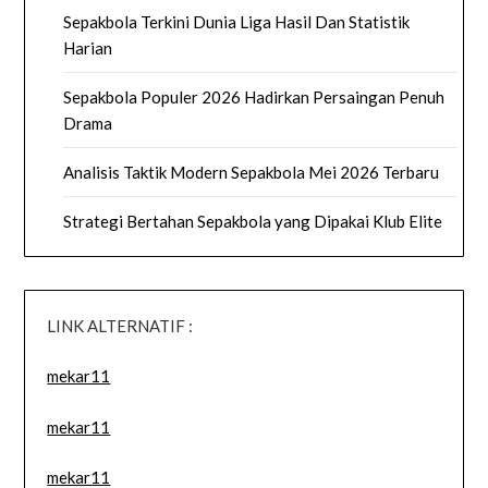
Sepakbola Terkini Dunia Liga Hasil Dan Statistik
Harian
Sepakbola Populer 2026 Hadirkan Persaingan Penuh
Drama
Analisis Taktik Modern Sepakbola Mei 2026 Terbaru
Strategi Bertahan Sepakbola yang Dipakai Klub Elite
LINK ALTERNATIF :
mekar11
mekar11
mekar11