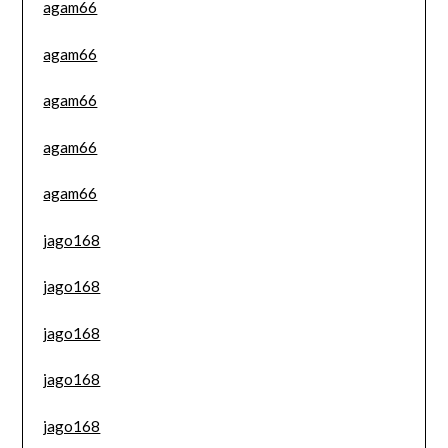
agam66
agam66
agam66
agam66
agam66
jago168
jago168
jago168
jago168
jago168