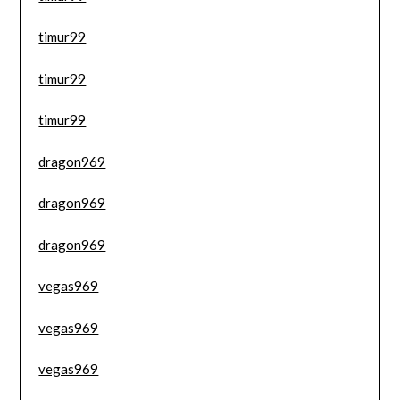
timur99
timur99
timur99
dragon969
dragon969
dragon969
vegas969
vegas969
vegas969