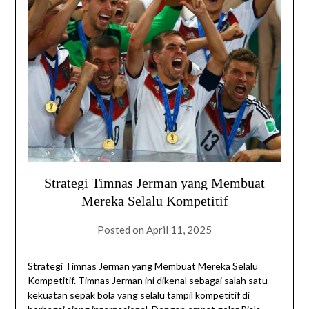
Strategi Timnas Jerman yang Membuat
Mereka Selalu Kompetitif
Posted on
April 11, 2025
Strategi Timnas Jerman yang Membuat Mereka Selalu
Kompetitif. Timnas Jerman
ini
dikenal sebagai salah satu
kekuatan sepak bola yang selalu tampil kompetitif di