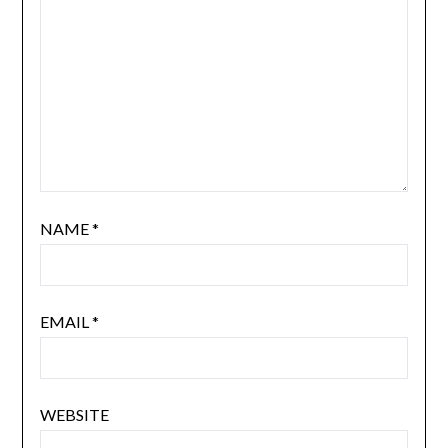
NAME
*
EMAIL
*
WEBSITE