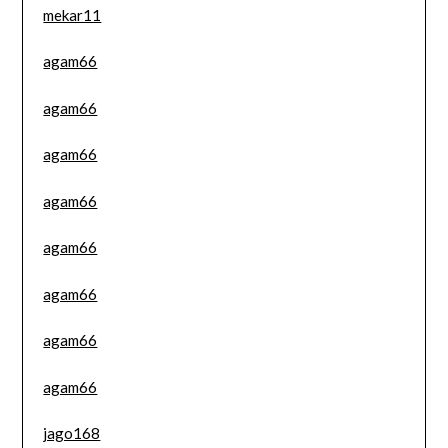
mekar11
agam66
agam66
agam66
agam66
agam66
agam66
agam66
agam66
jago168