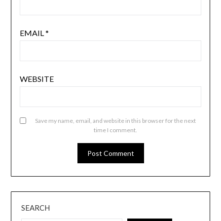
EMAIL
*
WEBSITE
Save my name, email, and website in this browser for the next
time I comment.
SEARCH