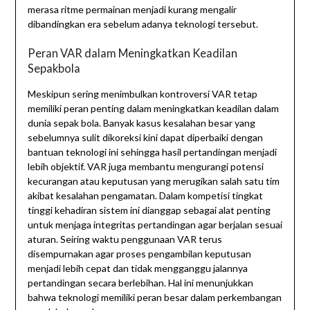
merasa ritme permainan menjadi kurang mengalir
dibandingkan era sebelum adanya teknologi tersebut.
Peran VAR dalam Meningkatkan Keadilan
Sepakbola
Meskipun sering menimbulkan kontroversi VAR tetap
memiliki peran penting dalam meningkatkan keadilan dalam
dunia sepak bola. Banyak kasus kesalahan besar yang
sebelumnya sulit dikoreksi kini dapat diperbaiki dengan
bantuan teknologi ini sehingga hasil pertandingan menjadi
lebih objektif. VAR juga membantu mengurangi potensi
kecurangan atau keputusan yang merugikan salah satu tim
akibat kesalahan pengamatan. Dalam kompetisi tingkat
tinggi kehadiran sistem ini dianggap sebagai alat penting
untuk menjaga integritas pertandingan agar berjalan sesuai
aturan. Seiring waktu penggunaan VAR terus
disempurnakan agar proses pengambilan keputusan
menjadi lebih cepat dan tidak mengganggu jalannya
pertandingan secara berlebihan. Hal ini menunjukkan
bahwa teknologi memiliki peran besar dalam perkembangan