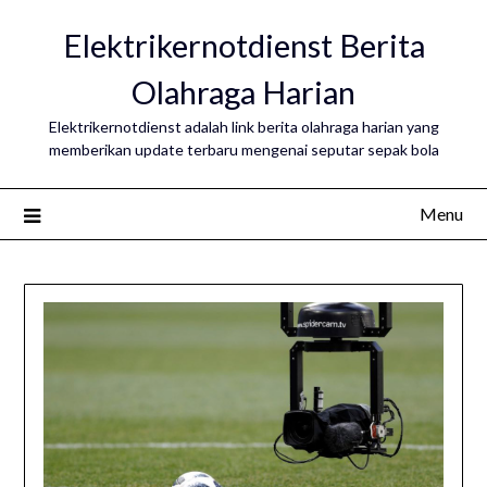
Skip
Elektrikernotdienst Berita
to
content
Olahraga Harian
Elektrikernotdienst adalah link berita olahraga harian yang
memberikan update terbaru mengenai seputar sepak bola
Menu