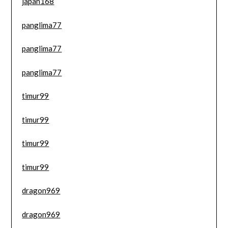
japan168
panglima77
panglima77
panglima77
timur99
timur99
timur99
timur99
dragon969
dragon969