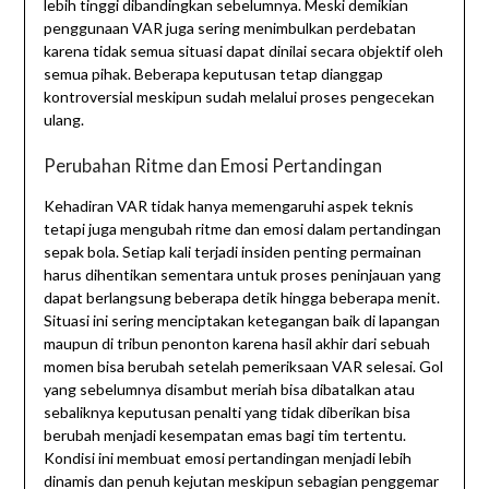
lebih tinggi dibandingkan sebelumnya. Meski demikian
penggunaan VAR juga sering menimbulkan perdebatan
karena tidak semua situasi dapat dinilai secara objektif oleh
semua pihak. Beberapa keputusan tetap dianggap
kontroversial meskipun sudah melalui proses pengecekan
ulang.
Perubahan Ritme dan Emosi Pertandingan
Kehadiran VAR tidak hanya memengaruhi aspek teknis
tetapi juga mengubah ritme dan emosi dalam pertandingan
sepak bola. Setiap kali terjadi insiden penting permainan
harus dihentikan sementara untuk proses peninjauan yang
dapat berlangsung beberapa detik hingga beberapa menit.
Situasi ini sering menciptakan ketegangan baik di lapangan
maupun di tribun penonton karena hasil akhir dari sebuah
momen bisa berubah setelah pemeriksaan VAR selesai. Gol
yang sebelumnya disambut meriah bisa dibatalkan atau
sebaliknya keputusan penalti yang tidak diberikan bisa
berubah menjadi kesempatan emas bagi tim tertentu.
Kondisi ini membuat emosi pertandingan menjadi lebih
dinamis dan penuh kejutan meskipun sebagian penggemar