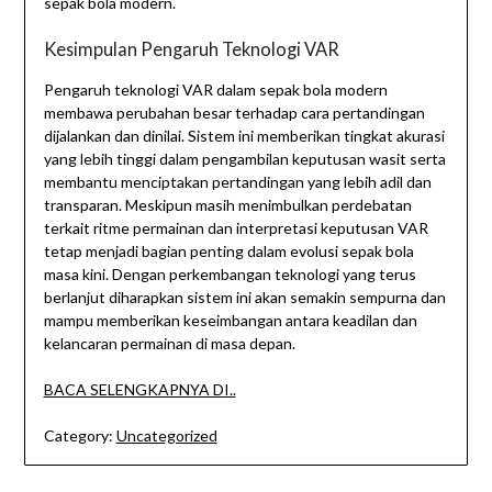
sepak bola modern.
Kesimpulan Pengaruh Teknologi VAR
Pengaruh teknologi VAR dalam sepak bola modern
membawa perubahan besar terhadap cara pertandingan
dijalankan dan dinilai. Sistem ini memberikan tingkat akurasi
yang lebih tinggi dalam pengambilan keputusan wasit serta
membantu menciptakan pertandingan yang lebih adil dan
transparan. Meskipun masih menimbulkan perdebatan
terkait ritme permainan dan interpretasi keputusan VAR
tetap menjadi bagian penting dalam evolusi sepak bola
masa kini. Dengan perkembangan teknologi yang terus
berlanjut diharapkan sistem ini akan semakin sempurna dan
mampu memberikan keseimbangan antara keadilan dan
kelancaran permainan di masa depan.
BACA SELENGKAPNYA DI..
Category:
Uncategorized