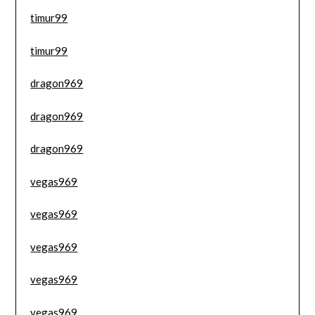
timur99
timur99
dragon969
dragon969
dragon969
vegas969
vegas969
vegas969
vegas969
vegas969