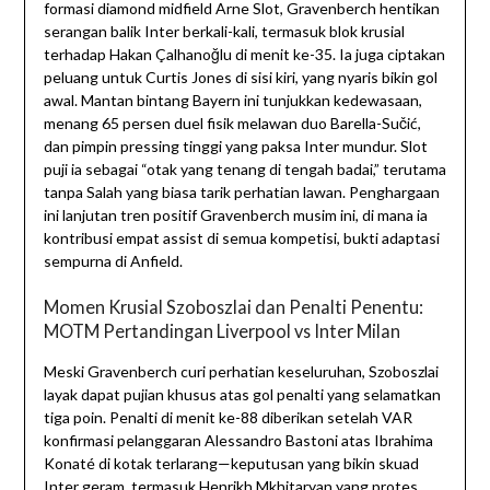
formasi diamond midfield Arne Slot, Gravenberch hentikan
serangan balik Inter berkali-kali, termasuk blok krusial
terhadap Hakan Çalhanoğlu di menit ke-35. Ia juga ciptakan
peluang untuk Curtis Jones di sisi kiri, yang nyaris bikin gol
awal. Mantan bintang Bayern ini tunjukkan kedewasaan,
menang 65 persen duel fisik melawan duo Barella-Sučić,
dan pimpin pressing tinggi yang paksa Inter mundur. Slot
puji ia sebagai “otak yang tenang di tengah badai,” terutama
tanpa Salah yang biasa tarik perhatian lawan. Penghargaan
ini lanjutan tren positif Gravenberch musim ini, di mana ia
kontribusi empat assist di semua kompetisi, bukti adaptasi
sempurna di Anfield.
Momen Krusial Szoboszlai dan Penalti Penentu:
MOTM Pertandingan Liverpool vs Inter Milan
Meski Gravenberch curi perhatian keseluruhan, Szoboszlai
layak dapat pujian khusus atas gol penalti yang selamatkan
tiga poin. Penalti di menit ke-88 diberikan setelah VAR
konfirmasi pelanggaran Alessandro Bastoni atas Ibrahima
Konaté di kotak terlarang—keputusan yang bikin skuad
Inter geram, termasuk Henrikh Mkhitaryan yang protes