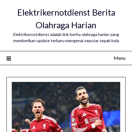
Skip
Elektrikernotdienst Berita
to
content
Olahraga Harian
Elektrikernotdienst adalah link berita olahraga harian yang
memberikan update terbaru mengenai seputar sepak bola
Menu