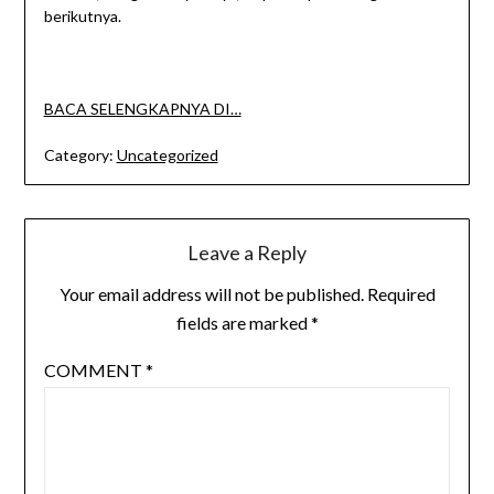
berikutnya.
BACA SELENGKAPNYA DI…
Category:
Uncategorized
Leave a Reply
Your email address will not be published.
Required
fields are marked
*
COMMENT
*