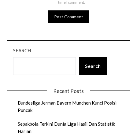
time I comment.
SEARCH
Search
Recent Posts
Bundesliga Jerman Bayern Munchen Kunci Posisi
Puncak
Sepakbola Terkini Dunia Liga Hasil Dan Statistik
Harian