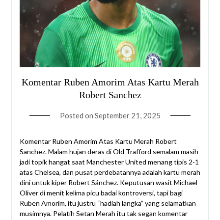
Komentar Ruben Amorim Atas Kartu Merah
Robert Sanchez
Posted on
September 21, 2025
Komentar Ruben Amorim Atas Kartu Merah Robert
Sanchez. Malam hujan deras di Old Trafford semalam masih
jadi topik hangat saat Manchester United menang tipis 2-1
atas Chelsea, dan pusat perdebatannya adalah kartu merah
dini untuk kiper Robert Sánchez. Keputusan wasit Michael
Oliver di menit kelima picu badai kontroversi, tapi bagi
Ruben Amorim, itu justru “hadiah langka” yang selamatkan
musimnya. Pelatih Setan Merah itu tak segan komentar