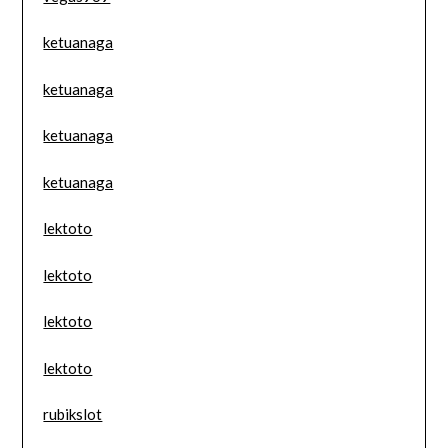
ketuanaga
ketuanaga
ketuanaga
ketuanaga
lektoto
lektoto
lektoto
lektoto
rubikslot