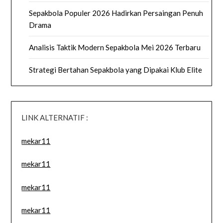
Sepakbola Populer 2026 Hadirkan Persaingan Penuh
Drama
Analisis Taktik Modern Sepakbola Mei 2026 Terbaru
Strategi Bertahan Sepakbola yang Dipakai Klub Elite
LINK ALTERNATIF :
mekar11
mekar11
mekar11
mekar11