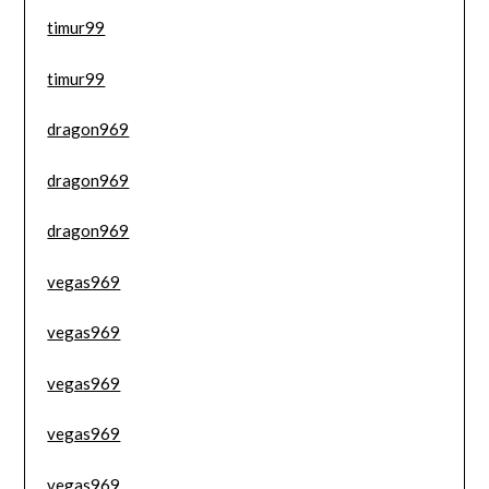
timur99
timur99
dragon969
dragon969
dragon969
vegas969
vegas969
vegas969
vegas969
vegas969