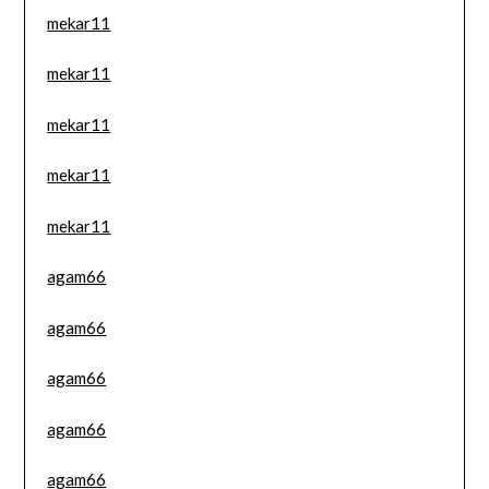
mekar11
mekar11
mekar11
mekar11
mekar11
agam66
agam66
agam66
agam66
agam66