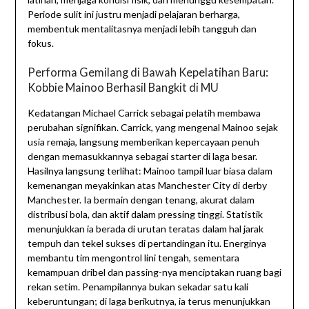
Periode sulit ini justru menjadi pelajaran berharga,
membentuk mentalitasnya menjadi lebih tangguh dan
fokus.
Performa Gemilang di Bawah Kepelatihan Baru:
Kobbie Mainoo Berhasil Bangkit di MU
Kedatangan Michael Carrick sebagai pelatih membawa
perubahan signifikan. Carrick, yang mengenal Mainoo sejak
usia remaja, langsung memberikan kepercayaan penuh
dengan memasukkannya sebagai starter di laga besar.
Hasilnya langsung terlihat: Mainoo tampil luar biasa dalam
kemenangan meyakinkan atas Manchester City di derby
Manchester. Ia bermain dengan tenang, akurat dalam
distribusi bola, dan aktif dalam pressing tinggi. Statistik
menunjukkan ia berada di urutan teratas dalam hal jarak
tempuh dan tekel sukses di pertandingan itu. Energinya
membantu tim mengontrol lini tengah, sementara
kemampuan dribel dan passing-nya menciptakan ruang bagi
rekan setim. Penampilannya bukan sekadar satu kali
keberuntungan; di laga berikutnya, ia terus menunjukkan