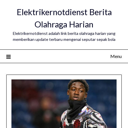
Skip
Elektrikernotdienst Berita
to
content
Olahraga Harian
Elektrikernotdienst adalah link berita olahraga harian yang
memberikan update terbaru mengenai seputar sepak bola
Menu