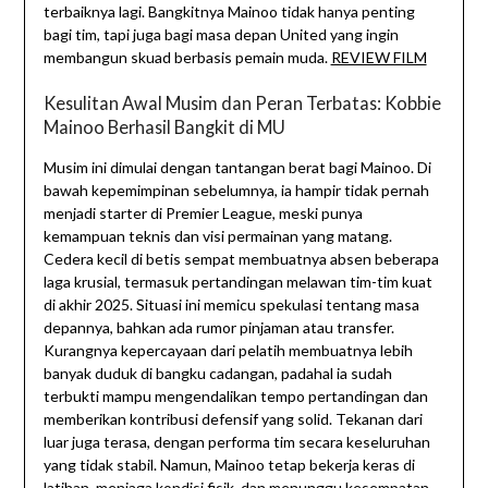
terbaiknya lagi. Bangkitnya Mainoo tidak hanya penting
bagi tim, tapi juga bagi masa depan United yang ingin
membangun skuad berbasis pemain muda.
REVIEW FILM
Kesulitan Awal Musim dan Peran Terbatas: Kobbie
Mainoo Berhasil Bangkit di MU
Musim ini dimulai dengan tantangan berat bagi Mainoo. Di
bawah kepemimpinan sebelumnya, ia hampir tidak pernah
menjadi starter di Premier League, meski punya
kemampuan teknis dan visi permainan yang matang.
Cedera kecil di betis sempat membuatnya absen beberapa
laga krusial, termasuk pertandingan melawan tim-tim kuat
di akhir 2025. Situasi ini memicu spekulasi tentang masa
depannya, bahkan ada rumor pinjaman atau transfer.
Kurangnya kepercayaan dari pelatih membuatnya lebih
banyak duduk di bangku cadangan, padahal ia sudah
terbukti mampu mengendalikan tempo pertandingan dan
memberikan kontribusi defensif yang solid. Tekanan dari
luar juga terasa, dengan performa tim secara keseluruhan
yang tidak stabil. Namun, Mainoo tetap bekerja keras di
latihan, menjaga kondisi fisik, dan menunggu kesempatan.