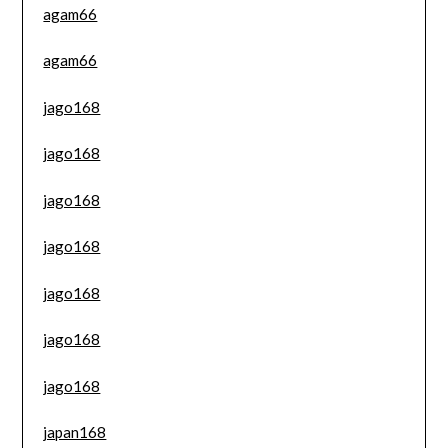
agam66
agam66
jago168
jago168
jago168
jago168
jago168
jago168
jago168
japan168