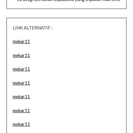
LINK ALTERNATIF :
mekar11
mekar11
mekar11
mekar11
mekar11
mekar11
mekar11