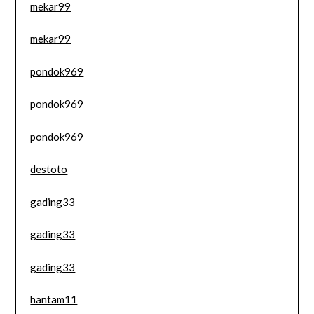
mekar99
mekar99
pondok969
pondok969
pondok969
destoto
gading33
gading33
gading33
hantam11