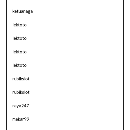
ketuanaga
lektoto
lektoto
lektoto
lektoto
rubikslot
rubikslot
raya247
mekar99