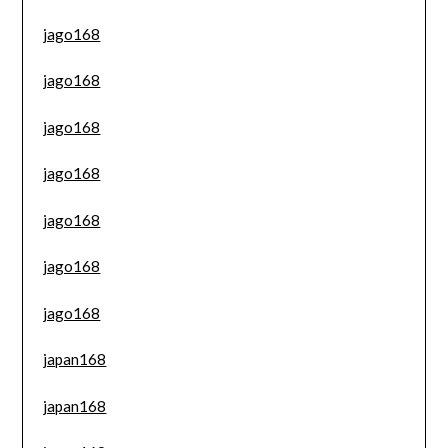
jago168
jago168
jago168
jago168
jago168
jago168
jago168
japan168
japan168