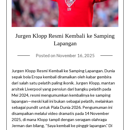
Jurgen Klopp Resmi Kembali ke Samping
Lapangan
Posted on
November 16, 2025
Jurgen Klopp Resmi Kembali ke Samping Lapangan. Dunia
sepak bola Eropa kembali diramaikan oleh kabar gembira
dari salah satu pelatih paling ikonik. Jurgen Klopp, mantan
arsitek Liverpool yang pensiun dari bangku pelatih pada
Mei 2024, resmi mengumumkan kembalinya ke samping
lapangan—meski kali ini bukan sebagai pelatih, melainkan
sebagai pundit untuk Piala Dunia 2026. Pengumuman ini
disampaikan melalui video dramatis pada 14 November
2025, di mana Klopp tampil dengan seragam olahraga
Jerman dan bilang, “Saya kembali ke pinggir lapangan.” Di