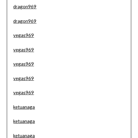
dragon969
dragon969
vegas969
vegas969
vegas969
vegas969
vegas969
ketuanaga
ketuanaga
ketuanaga