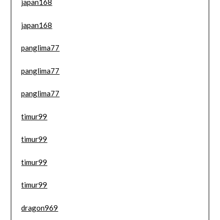
japan168
japan168
panglima77
panglima77
panglima77
timur99
timur99
timur99
timur99
dragon969