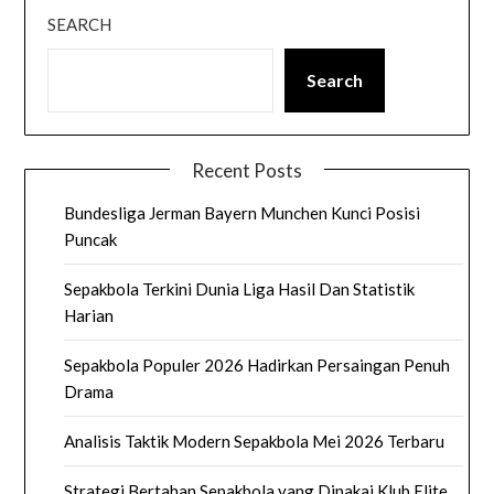
SEARCH
Search
Recent Posts
Bundesliga Jerman Bayern Munchen Kunci Posisi
Puncak
Sepakbola Terkini Dunia Liga Hasil Dan Statistik
Harian
Sepakbola Populer 2026 Hadirkan Persaingan Penuh
Drama
Analisis Taktik Modern Sepakbola Mei 2026 Terbaru
Strategi Bertahan Sepakbola yang Dipakai Klub Elite