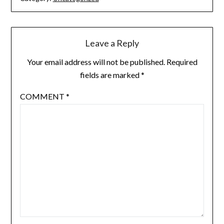
Leave a Reply
Your email address will not be published.
Required
fields are marked
*
COMMENT
*