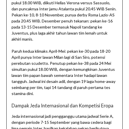
pukul 18.00 WIB, diikuti Hellas Verona versus Sassuolo,
dan puncaknya Inter jamu Atalanta pukul 20.45 WIB Senin.
Pekan ke-10, 8-10 November, punya derby Roma Lazio-AS
pada 20.45 WIB. Desember penuh tekanan: pekan ke-16
pada 13-15 Desember termasuk Napoli tandang ke
Juventus, plus laga akhir tahun lawan tim lemah untuk
akhiri manis.
Paruh kedua klimaks April-Mei: pekan ke-30 pada 18-20
April punya Inter lawan Milan lagi di San Siro, potensi
perebutan scudetto. Penutup pekan ke-38 pada 24 Mei
simultan pukul 18.00 WIB, dengan kemungkinan Juventus
lawan tim papan bawah sementara Inter hadapi lawan
tangguh. Jadwal ini desain adil, dengan 19 laga home-away
seimbang per tim, tapi 14 tandang di paruh pertama tes
stamina dini.
Dampak Jeda Internasional dan Kompetisi Eropa
Jeda internasional jadi pengganggu utama jadwal Serie A,
dengan periode 7-15 September yang bawa cedera bagi
lima pemain Inter, hasilkan kekalahan pekan berikutnya.