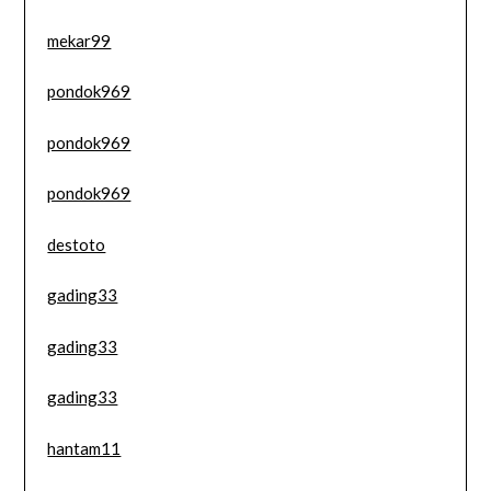
mekar99
pondok969
pondok969
pondok969
destoto
gading33
gading33
gading33
hantam11