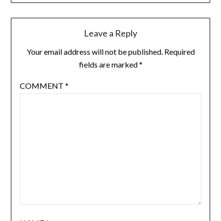
Leave a Reply
Your email address will not be published.
Required
fields are marked
*
COMMENT
*