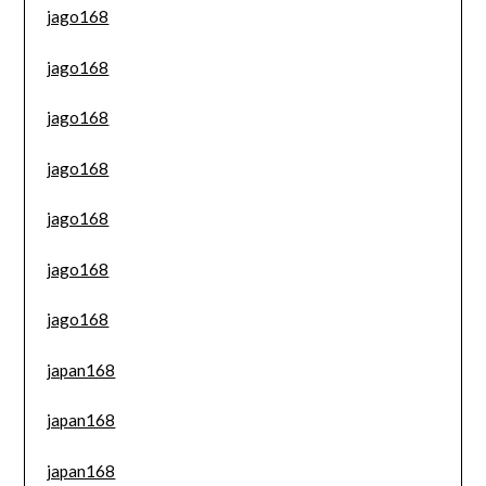
jago168
jago168
jago168
jago168
jago168
jago168
jago168
japan168
japan168
japan168