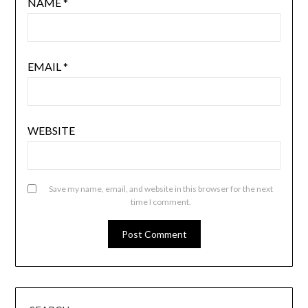
NAME
*
EMAIL
*
WEBSITE
Save my name, email, and website in this browser for the next
time I comment.