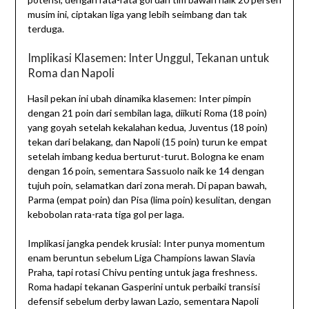
musim ini, ciptakan liga yang lebih seimbang dan tak
terduga.
Implikasi Klasemen: Inter Unggul, Tekanan untuk
Roma dan Napoli
Hasil pekan ini ubah dinamika klasemen: Inter pimpin
dengan 21 poin dari sembilan laga, diikuti Roma (18 poin)
yang goyah setelah kekalahan kedua, Juventus (18 poin)
tekan dari belakang, dan Napoli (15 poin) turun ke empat
setelah imbang kedua berturut-turut. Bologna ke enam
dengan 16 poin, sementara Sassuolo naik ke 14 dengan
tujuh poin, selamatkan dari zona merah. Di papan bawah,
Parma (empat poin) dan Pisa (lima poin) kesulitan, dengan
kebobolan rata-rata tiga gol per laga.
Implikasi jangka pendek krusial: Inter punya momentum
enam beruntun sebelum Liga Champions lawan Slavia
Praha, tapi rotasi Chivu penting untuk jaga freshness.
Roma hadapi tekanan Gasperini untuk perbaiki transisi
defensif sebelum derby lawan Lazio, sementara Napoli