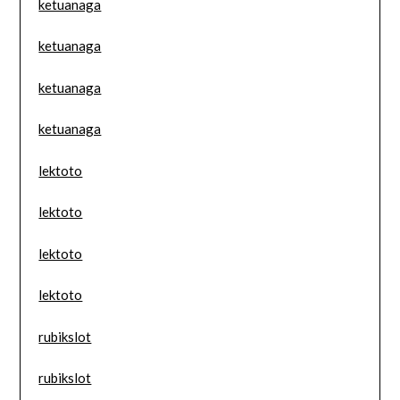
ketuanaga
ketuanaga
ketuanaga
ketuanaga
lektoto
lektoto
lektoto
lektoto
rubikslot
rubikslot