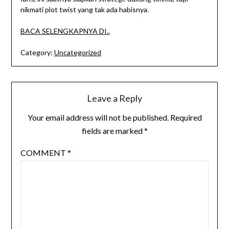
nikmati plot twist yang tak ada habisnya.
BACA SELENGKAPNYA DI..
Category:
Uncategorized
Leave a Reply
Your email address will not be published.
Required
fields are marked
*
COMMENT
*