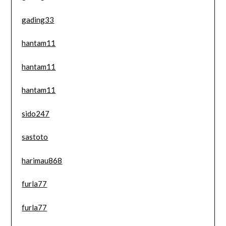
gading33
hantam11
hantam11
hantam11
sido247
sastoto
harimau868
furla77
furla77