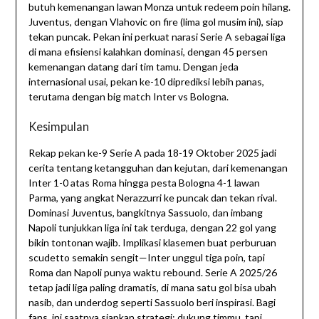
butuh kemenangan lawan Monza untuk redeem poin hilang.
Juventus, dengan Vlahovic on fire (lima gol musim ini), siap
tekan puncak. Pekan ini perkuat narasi Serie A sebagai liga
di mana efisiensi kalahkan dominasi, dengan 45 persen
kemenangan datang dari tim tamu. Dengan jeda
internasional usai, pekan ke-10 diprediksi lebih panas,
terutama dengan big match Inter vs Bologna.
Kesimpulan
Rekap pekan ke-9 Serie A pada 18-19 Oktober 2025 jadi
cerita tentang ketangguhan dan kejutan, dari kemenangan
Inter 1-0 atas Roma hingga pesta Bologna 4-1 lawan
Parma, yang angkat Nerazzurri ke puncak dan tekan rival.
Dominasi Juventus, bangkitnya Sassuolo, dan imbang
Napoli tunjukkan liga ini tak terduga, dengan 22 gol yang
bikin tontonan wajib. Implikasi klasemen buat perburuan
scudetto semakin sengit—Inter unggul tiga poin, tapi
Roma dan Napoli punya waktu rebound. Serie A 2025/26
tetap jadi liga paling dramatis, di mana satu gol bisa ubah
nasib, dan underdog seperti Sassuolo beri inspirasi. Bagi
fans, ini saatnya siapkan strategi: dukung timmu, tapi