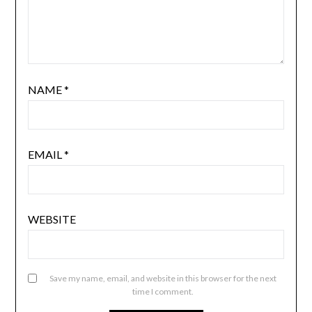
NAME
*
EMAIL
*
WEBSITE
Save my name, email, and website in this browser for the next
time I comment.