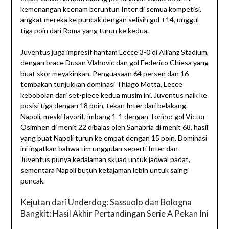
kemenangan keenam beruntun Inter di semua kompetisi,
angkat mereka ke puncak dengan selisih gol +14, unggul
tiga poin dari Roma yang turun ke kedua.
Juventus juga impresif hantam Lecce 3-0 di Allianz Stadium,
dengan brace Dusan Vlahovic dan gol Federico Chiesa yang
buat skor meyakinkan. Penguasaan 64 persen dan 16
tembakan tunjukkan dominasi Thiago Motta, Lecce
kebobolan dari set-piece kedua musim ini. Juventus naik ke
posisi tiga dengan 18 poin, tekan Inter dari belakang.
Napoli, meski favorit, imbang 1-1 dengan Torino: gol Victor
Osimhen di menit 22 dibalas oleh Sanabria di menit 68, hasil
yang buat Napoli turun ke empat dengan 15 poin. Dominasi
ini ingatkan bahwa tim unggulan seperti Inter dan
Juventus punya kedalaman skuad untuk jadwal padat,
sementara Napoli butuh ketajaman lebih untuk saingi
puncak.
Kejutan dari Underdog: Sassuolo dan Bologna
Bangkit: Hasil Akhir Pertandingan Serie A Pekan Ini