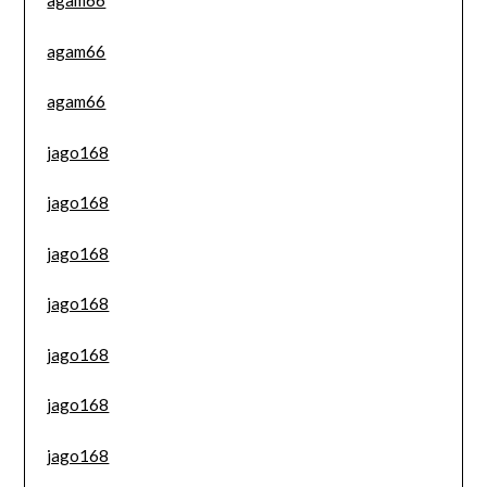
agam66
agam66
agam66
jago168
jago168
jago168
jago168
jago168
jago168
jago168