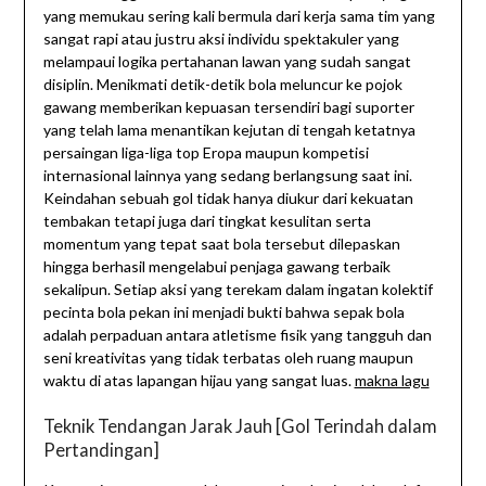
yang memukau sering kali bermula dari kerja sama tim yang
sangat rapi atau justru aksi individu spektakuler yang
melampaui logika pertahanan lawan yang sudah sangat
disiplin. Menikmati detik-detik bola meluncur ke pojok
gawang memberikan kepuasan tersendiri bagi suporter
yang telah lama menantikan kejutan di tengah ketatnya
persaingan liga-liga top Eropa maupun kompetisi
internasional lainnya yang sedang berlangsung saat ini.
Keindahan sebuah gol tidak hanya diukur dari kekuatan
tembakan tetapi juga dari tingkat kesulitan serta
momentum yang tepat saat bola tersebut dilepaskan
hingga berhasil mengelabui penjaga gawang terbaik
sekalipun. Setiap aksi yang terekam dalam ingatan kolektif
pecinta bola pekan ini menjadi bukti bahwa sepak bola
adalah perpaduan antara atletisme fisik yang tangguh dan
seni kreativitas yang tidak terbatas oleh ruang maupun
waktu di atas lapangan hijau yang sangat luas.
makna lagu
Teknik Tendangan Jarak Jauh [Gol Terindah dalam
Pertandingan]