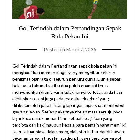
Gol Terindah dalam Pertandingan Sepak
Bola Pekan Ini
Posted on
March 7, 2026
Gol Terindah dalam Pertandingan sepak bola pekan ini
menghadirkan momen magis yang menghibur seluruh
penikmat olahraga di seluruh penjuru dunia. Dunia sepak
bola pada tahun dua ribu dua puluh enam ini terus
menyuguhkan drama yang tidak hanya terletak pada hasil
akhir skor tetapi juga pada estetika eksekusi yang
dilakukan oleh para bintang lapangan hijau saat membobol
gawang lawan. Setiap pekannya ribuan mata tertuju pada
layar kaca untuk menantikan sebuah keajaiban yang
tercipta dari kaki maupun kepala para pemain yang memiliki
talenta luar biasa dalam mengolah si kulit bundar di bawah
tekanan tinggi atmosfer stadion. Proses terciptanya gol