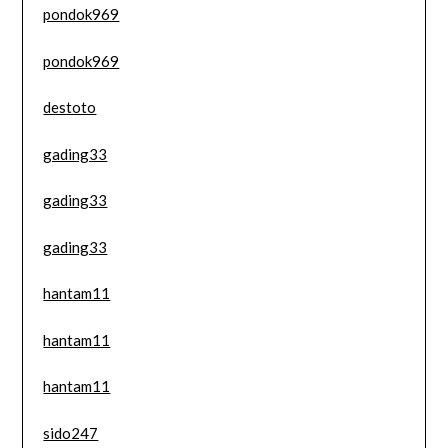
pondok969
pondok969
destoto
gading33
gading33
gading33
hantam11
hantam11
hantam11
sido247