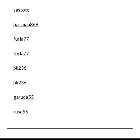
sastoto
harimau868
furla77
furla77
bk236
bk236
garuda55
rusa55