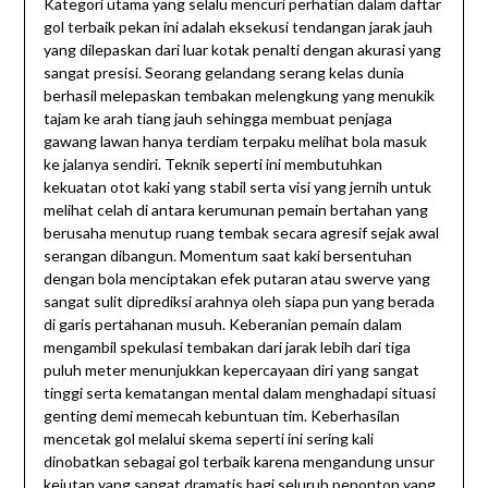
Kategori utama yang selalu mencuri perhatian dalam daftar
gol terbaik pekan ini adalah eksekusi tendangan jarak jauh
yang dilepaskan dari luar kotak penalti dengan akurasi yang
sangat presisi. Seorang gelandang serang kelas dunia
berhasil melepaskan tembakan melengkung yang menukik
tajam ke arah tiang jauh sehingga membuat penjaga
gawang lawan hanya terdiam terpaku melihat bola masuk
ke jalanya sendiri. Teknik seperti ini membutuhkan
kekuatan otot kaki yang stabil serta visi yang jernih untuk
melihat celah di antara kerumunan pemain bertahan yang
berusaha menutup ruang tembak secara agresif sejak awal
serangan dibangun. Momentum saat kaki bersentuhan
dengan bola menciptakan efek putaran atau swerve yang
sangat sulit diprediksi arahnya oleh siapa pun yang berada
di garis pertahanan musuh. Keberanian pemain dalam
mengambil spekulasi tembakan dari jarak lebih dari tiga
puluh meter menunjukkan kepercayaan diri yang sangat
tinggi serta kematangan mental dalam menghadapi situasi
genting demi memecah kebuntuan tim. Keberhasilan
mencetak gol melalui skema seperti ini sering kali
dinobatkan sebagai gol terbaik karena mengandung unsur
kejutan yang sangat dramatis bagi seluruh penonton yang