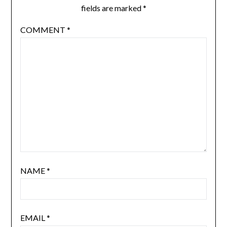
fields are marked
*
COMMENT
*
NAME
*
EMAIL
*