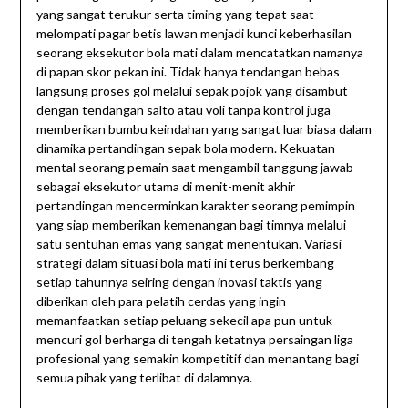
yang sangat terukur serta timing yang tepat saat
melompati pagar betis lawan menjadi kunci keberhasilan
seorang eksekutor bola mati dalam mencatatkan namanya
di papan skor pekan ini. Tidak hanya tendangan bebas
langsung proses gol melalui sepak pojok yang disambut
dengan tendangan salto atau voli tanpa kontrol juga
memberikan bumbu keindahan yang sangat luar biasa dalam
dinamika pertandingan sepak bola modern. Kekuatan
mental seorang pemain saat mengambil tanggung jawab
sebagai eksekutor utama di menit-menit akhir
pertandingan mencerminkan karakter seorang pemimpin
yang siap memberikan kemenangan bagi timnya melalui
satu sentuhan emas yang sangat menentukan. Variasi
strategi dalam situasi bola mati ini terus berkembang
setiap tahunnya seiring dengan inovasi taktis yang
diberikan oleh para pelatih cerdas yang ingin
memanfaatkan setiap peluang sekecil apa pun untuk
mencuri gol berharga di tengah ketatnya persaingan liga
profesional yang semakin kompetitif dan menantang bagi
semua pihak yang terlibat di dalamnya.