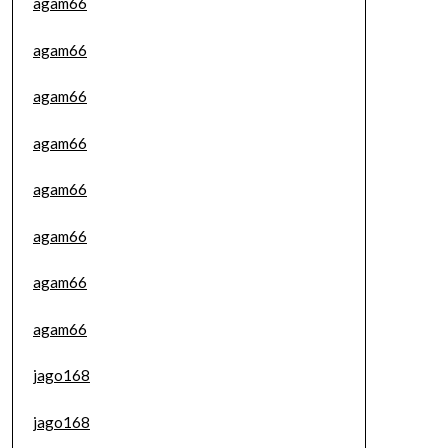
agam66
agam66
agam66
agam66
agam66
agam66
agam66
agam66
jago168
jago168