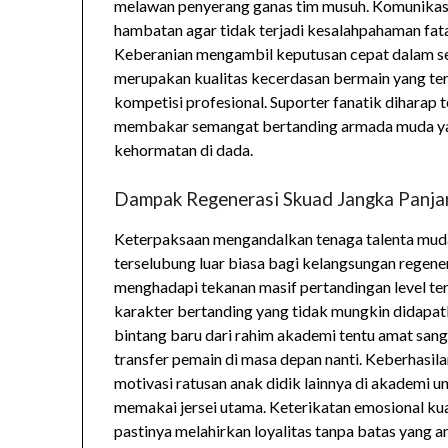
melawan penyerang ganas tim musuh. Komunikasi an
hambatan agar tidak terjadi kesalahpahaman fat
Keberanian mengambil keputusan cepat dalam se
merupakan kualitas kecerdasan bermain yang ter
kompetisi profesional. Suporter fanatik diharap
membakar semangat bertanding armada muda ya
kehormatan di dada.
Dampak Regenerasi Skuad Jangka Panja
Keterpaksaan mengandalkan tenaga talenta muda
terselubung luar biasa bagi kelangsungan regen
menghadapi tekanan masif pertandingan level t
karakter bertanding yang tidak mungkin didapatk
bintang baru dari rahim akademi tentu amat san
transfer pemain di masa depan nanti. Keberhasi
motivasi ratusan anak didik lainnya di akademi u
memakai jersei utama. Keterikatan emosional kua
pastinya melahirkan loyalitas tanpa batas yang