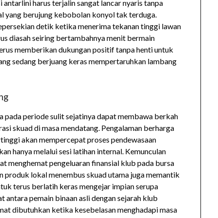
tarlini harus terjalin sangat lancar nyaris tanpa
al yang berujung kebobolan konyol tak terduga.
persekian detik ketika menerima tekanan tinggi lawan
us diasah seiring bertambahnya menit bermain
 terus memberikan dukungan positif tanpa henti untuk
ng sedang berjuang keras mempertaruhkan lambang
ng
 pada periode sulit sejatinya dapat membawa berkah
erasi skuad di masa mendatang. Pengalaman berharga
ertinggi akan mempercepat proses pendewasaan
an hanya melalui sesi latihan internal. Kemunculan
gat menghemat pengeluaran finansial klub pada bursa
lan produk lokal menembus skuad utama juga memantik
ntuk terus berlatih keras mengejar impian serupa
t antara pemain binaan asli dengan sejarah klub
 amat dibutuhkan ketika kesebelasan menghadapi masa