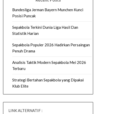
Bundesliga Jerman Bayern Munchen Kunci
Posisi Puncak
Sepakbola Terkini Dunia Liga Hasil Dan
Statistik Harian
Sepakbola Populer 2026 Hadirkan Persaingan
Penuh Drama
Analisis Taktik Modern Sepakbola Mei 2026
Terbaru
Strategi Bertahan Sepakbola yang Dipakai
Klub Elite
LINK ALTERNATIF :