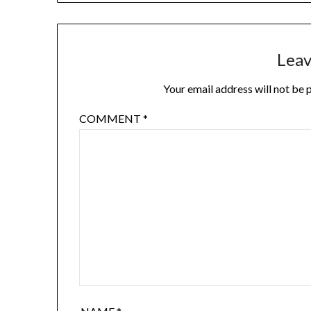
Leav
Your email address will not be 
COMMENT
*