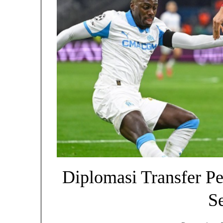
Diplomasi Transfer P
S