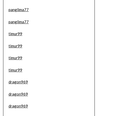
panglima77
panglima77
timur99
timur99
timur99
timur99
dragon969
dragon969
dragon969