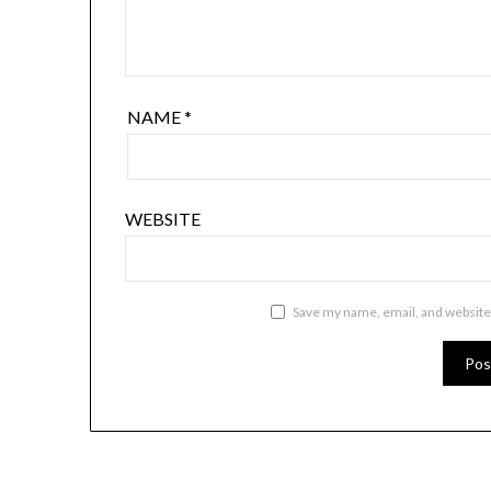
NAME
*
WEBSITE
Save my name, email, and website 