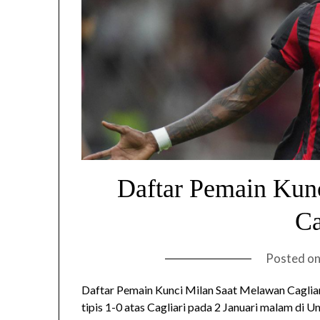
Daftar Pemain Kun
Ca
Posted o
Daftar Pemain Kunci Milan Saat Melawan Caglia
tipis 1-0 atas Cagliari pada 2 Januari malam di