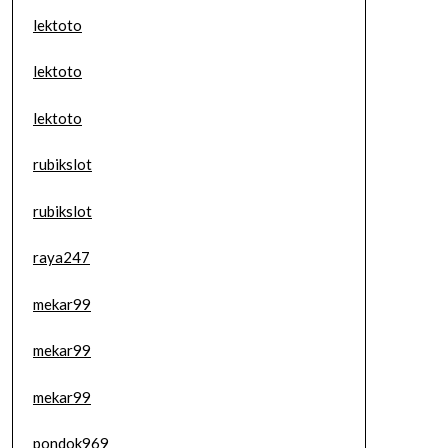
lektoto
lektoto
lektoto
rubikslot
rubikslot
raya247
mekar99
mekar99
mekar99
pondok969