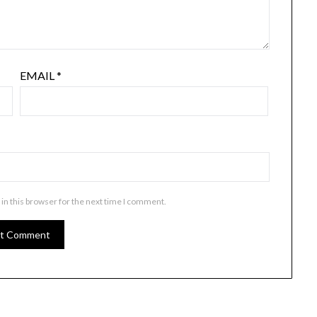
EMAIL
*
in this browser for the next time I comment.