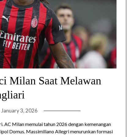
ci Milan Saat Melawan
gliari
n
January 3, 2026
ri. AC Milan memulai tahun 2026 dengan kemenangan
 Unipol Domus. Massimiliano Allegri menurunkan formasi