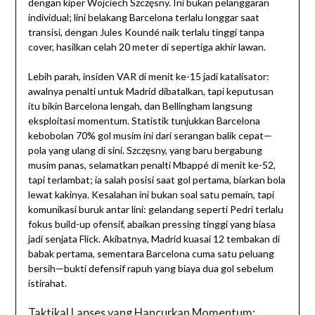
dengan kiper Wojciech Szczęsny. Ini bukan pelanggaran
individual; lini belakang Barcelona terlalu longgar saat
transisi, dengan Jules Koundé naik terlalu tinggi tanpa
cover, hasilkan celah 20 meter di sepertiga akhir lawan.
Lebih parah, insiden VAR di menit ke-15 jadi katalisator:
awalnya penalti untuk Madrid dibatalkan, tapi keputusan
itu bikin Barcelona lengah, dan Bellingham langsung
eksploitasi momentum. Statistik tunjukkan Barcelona
kebobolan 70% gol musim ini dari serangan balik cepat—
pola yang ulang di sini. Szczęsny, yang baru bergabung
musim panas, selamatkan penalti Mbappé di menit ke-52,
tapi terlambat; ia salah posisi saat gol pertama, biarkan bola
lewat kakinya. Kesalahan ini bukan soal satu pemain, tapi
komunikasi buruk antar lini: gelandang seperti Pedri terlalu
fokus build-up ofensif, abaikan pressing tinggi yang biasa
jadi senjata Flick. Akibatnya, Madrid kuasai 12 tembakan di
babak pertama, sementara Barcelona cuma satu peluang
bersih—bukti defensif rapuh yang biaya dua gol sebelum
istirahat.
Taktikal Lapses yang Hancurkan Momentum: