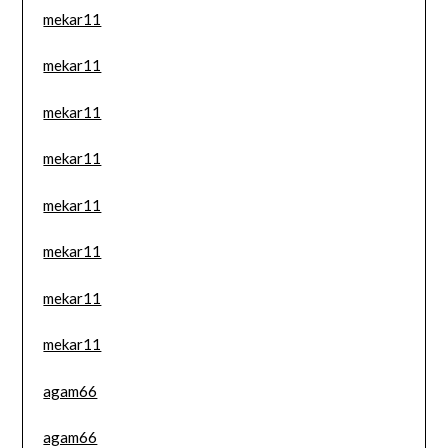
mekar11
mekar11
mekar11
mekar11
mekar11
mekar11
mekar11
mekar11
agam66
agam66