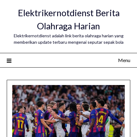
Skip
Elektrikernotdienst Berita
to
content
Olahraga Harian
Elektrikernotdienst adalah link berita olahraga harian yang
memberikan update terbaru mengenai seputar sepak bola
Menu