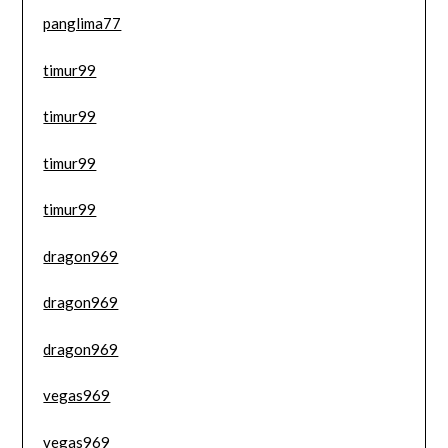
panglima77
timur99
timur99
timur99
timur99
dragon969
dragon969
dragon969
vegas969
vegas969