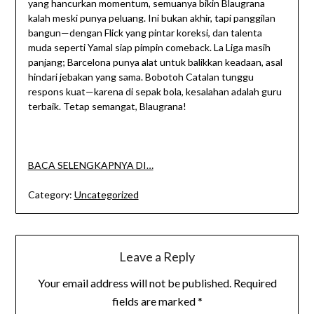
yang hancurkan momentum, semuanya bikin Blaugrana
kalah meski punya peluang. Ini bukan akhir, tapi panggilan
bangun—dengan Flick yang pintar koreksi, dan talenta
muda seperti Yamal siap pimpin comeback. La Liga masih
panjang; Barcelona punya alat untuk balikkan keadaan, asal
hindari jebakan yang sama. Bobotoh Catalan tunggu
respons kuat—karena di sepak bola, kesalahan adalah guru
terbaik. Tetap semangat, Blaugrana!
BACA SELENGKAPNYA DI…
Category:
Uncategorized
Leave a Reply
Your email address will not be published.
Required
fields are marked
*