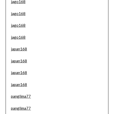
jago168
jago168
jago168
jago168
japan168
japan168
japan168
japan168
panglima77
panglima77