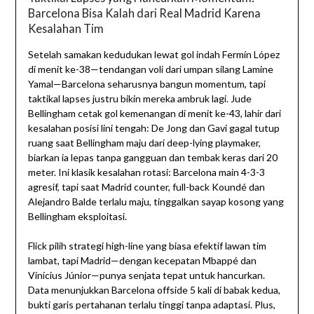
Barcelona Bisa Kalah dari Real Madrid Karena
Kesalahan Tim
Setelah samakan kedudukan lewat gol indah Fermín López
di menit ke-38—tendangan voli dari umpan silang Lamine
Yamal—Barcelona seharusnya bangun momentum, tapi
taktikal lapses justru bikin mereka ambruk lagi. Jude
Bellingham cetak gol kemenangan di menit ke-43, lahir dari
kesalahan posisi lini tengah: De Jong dan Gavi gagal tutup
ruang saat Bellingham maju dari deep-lying playmaker,
biarkan ia lepas tanpa gangguan dan tembak keras dari 20
meter. Ini klasik kesalahan rotasi: Barcelona main 4-3-3
agresif, tapi saat Madrid counter, full-back Koundé dan
Alejandro Balde terlalu maju, tinggalkan sayap kosong yang
Bellingham eksploitasi.
Flick pilih strategi high-line yang biasa efektif lawan tim
lambat, tapi Madrid—dengan kecepatan Mbappé dan
Vinícius Júnior—punya senjata tepat untuk hancurkan.
Data menunjukkan Barcelona offside 5 kali di babak kedua,
bukti garis pertahanan terlalu tinggi tanpa adaptasi. Plus,