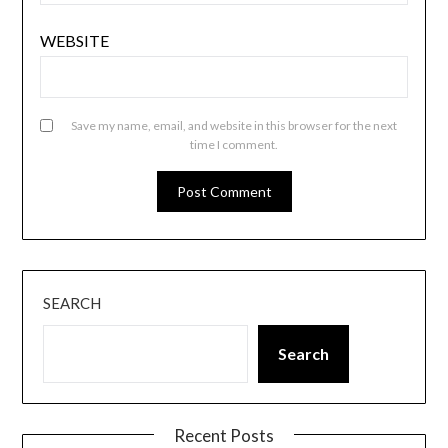
WEBSITE
Save my name, email, and website in this browser for the next
time I comment.
SEARCH
Search
Recent Posts