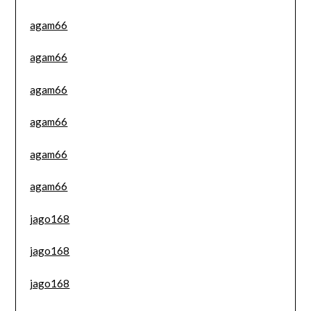
agam66
agam66
agam66
agam66
agam66
agam66
jago168
jago168
jago168