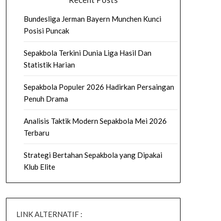
Bundesliga Jerman Bayern Munchen Kunci
Posisi Puncak
Sepakbola Terkini Dunia Liga Hasil Dan
Statistik Harian
Sepakbola Populer 2026 Hadirkan Persaingan
Penuh Drama
Analisis Taktik Modern Sepakbola Mei 2026
Terbaru
Strategi Bertahan Sepakbola yang Dipakai
Klub Elite
LINK ALTERNATIF :