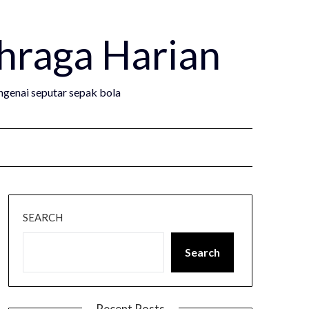
ahraga Harian
ngenai seputar sepak bola
SEARCH
Search
Recent Posts