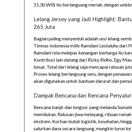
15.30 WIB itu berlangsung meriah, dengan selebr
Lelang Jersey yang Jadi Highlight: Ban
265 Juta
Bagian paling menyentuh adalah sesi lelang sembi
Timnas Indonesia milik Ramdani Lestaluhu dari Pi
Ramdani rela melepas kenangan berharga itu kar
Kontribusi lain datang dari Rizky Ridho, Egy Maula
besar. Total dari lelang saja mencapai ratusan j
Proses lelang berlangsung seru, dengan penawara
akan digunakan untuk bantuan darurat dan pemu
Dampak Bencana dan Rencana Penyalu
Bencana banjir dan longsor yang melanda Suma
memilukan. Ratusan jiwa melayang, ribuan rumah r
ekstrem. Korban butuh logistik, kesehatan, hing
salurkan dana secara langsung, mungkin turun ke