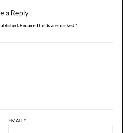
e a Reply
published.
Required fields are marked
*
EMAIL
*