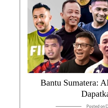
Bantu Sumatera: A
Dapatka
Posted on
D