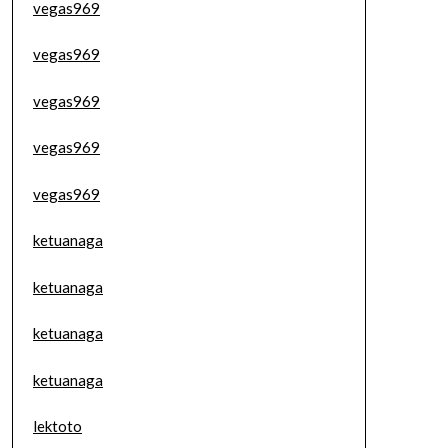
vegas969
vegas969
vegas969
vegas969
vegas969
ketuanaga
ketuanaga
ketuanaga
ketuanaga
lektoto