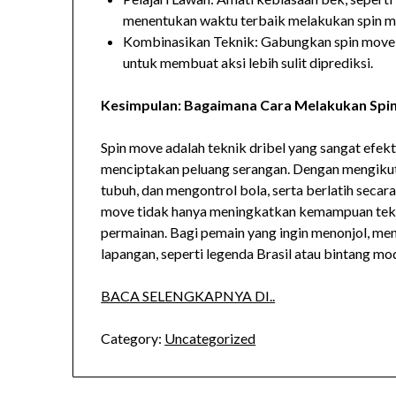
menentukan waktu terbaik melakukan spin m
Kombinasikan Teknik: Gabungkan spin move de
untuk membuat aksi lebih sulit diprediksi.
Kesimpulan: Bagaimana Cara Melakukan Spi
Spin move adalah teknik dribel yang sangat efek
menciptakan peluang serangan. Dengan mengiku
tubuh, dan mengontrol bola, serta berlatih secar
move tidak hanya meningkatkan kemampuan tekn
permainan. Bagi pemain yang ingin menonjol, me
lapangan, seperti legenda Brasil atau bintang mod
BACA SELENGKAPNYA DI..
Category:
Uncategorized