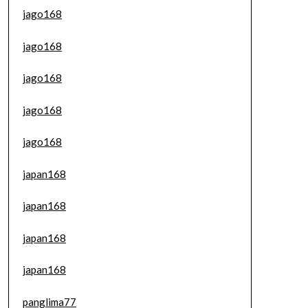
jago168
jago168
jago168
jago168
jago168
japan168
japan168
japan168
japan168
panglima77