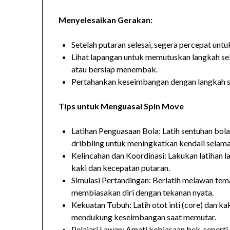
Menyelesaikan Gerakan:
Setelah putaran selesai, segera percepat unt
Lihat lapangan untuk memutuskan langkah se
atau bersiap menembak.
Pertahankan keseimbangan dengan langkah sta
Tips untuk Menguasai Spin Move
Latihan Penguasaan Bola: Latih sentuhan bol
dribbling untuk meningkatkan kendali selama
Kelincahan dan Koordinasi: Lakukan latihan l
kaki dan kecepatan putaran.
Simulasi Pertandingan: Berlatih melawan tem
membiasakan diri dengan tekanan nyata.
Kekuatan Tubuh: Latih otot inti (core) dan kak
mendukung keseimbangan saat memutar.
Pelajari Lawan: Amati kebiasaan bek, seperti