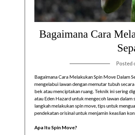
Bagaimana Cara Mel
Sep
Posted 
Bagaimana Cara Melakukan Spin Move Dalam Se
mengelabui lawan dengan memutar tubuh secara c
bek atau menciptakan ruang. Teknik ini sering di
atau Eden Hazard untuk mengecoh lawan dalam sit
langkah melakukan spin move, tips untuk mengua
pendekatan orisinal untuk menjamin keaslian kon
Apa Itu Spin Move?