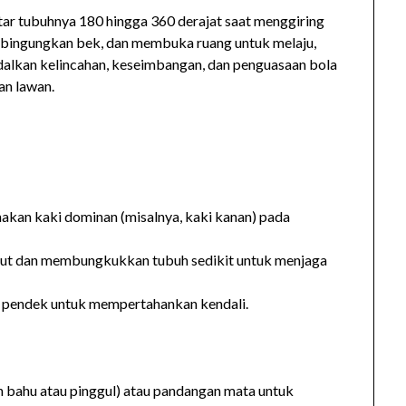
ar tubuhnya 180 hingga 360 derajat saat menggiring
mbingungkan bek, dan membuka ruang untuk melaju,
alkan kelincahan, keseimbangan, dan penguasaan bola
n lawan.
kan kaki dominan (misalnya, kaki kanan) pada
utut dan membungkukkan tubuh sedikit untuk menjaga
n pendek untuk mempertahankan kendali.
n bahu atau pinggul) atau pandangan mata untuk