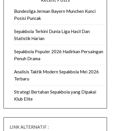
Bundesliga Jerman Bayern Munchen Kunci
Posisi Puncak
Sepakbola Terkini Dunia Liga Hasil Dan
Statistik Harian
Sepakbola Populer 2026 Hadirkan Persaingan
Penuh Drama
Analisis Taktik Modern Sepakbola Mei 2026
Terbaru
Strategi Bertahan Sepakbola yang Dipakai
Klub Elite
LINK ALTERNATIF :