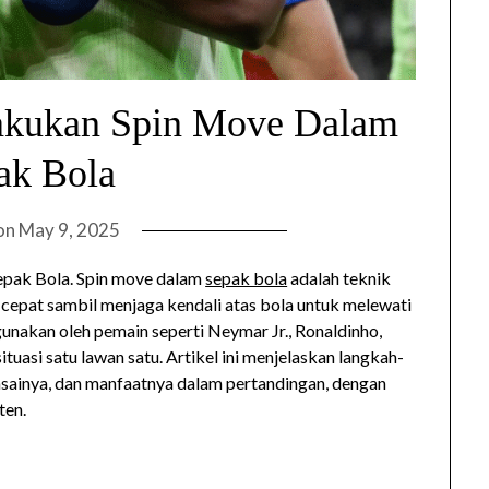
akukan Spin Move Dalam
ak Bola
on
May 9, 2025
pak Bola. Spin move dalam
sepak bola
adalah teknik
epat sambil menjaga kendali atas bola untuk melewati
gunakan oleh pemain seperti Neymar Jr., Ronaldinho,
uasi satu lawan satu. Artikel ini menjelaskan langkah-
sainya, dan manfaatnya dalam pertandingan, dengan
ten.