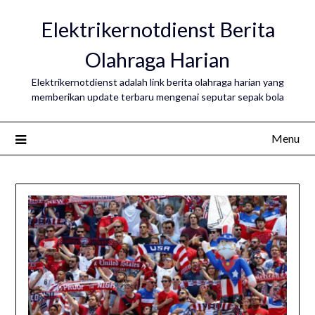
Skip
Elektrikernotdienst Berita
to
content
Olahraga Harian
Elektrikernotdienst adalah link berita olahraga harian yang
memberikan update terbaru mengenai seputar sepak bola
Menu