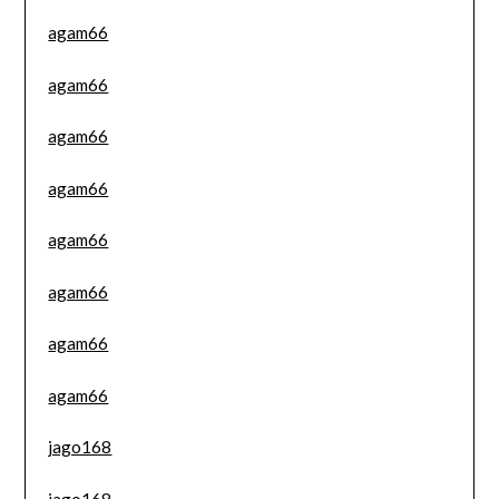
agam66
agam66
agam66
agam66
agam66
agam66
agam66
agam66
jago168
jago168