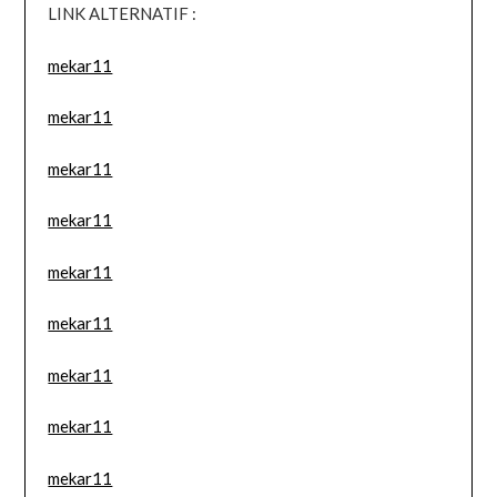
LINK ALTERNATIF :
mekar11
mekar11
mekar11
mekar11
mekar11
mekar11
mekar11
mekar11
mekar11