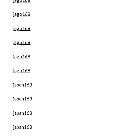
jago168
jago168
jago168
jago168
jago168
japan168
japan168
japan168
japan168